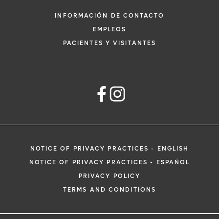
INFORMACIÓN DE CONTACTO
EMPLEOS
PACIENTES Y VISITANTES
NOTICE OF PRIVACY PRACTICES - ENGLISH
NOTICE OF PRIVACY PRACTICES - ESPAÑOL
PRIVACY POLICY
TERMS AND CONDITIONS