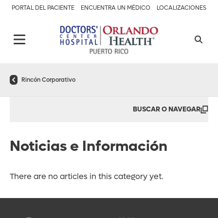
PORTAL DEL PACIENTE
ENCUENTRA UN MÉDICO
LOCALIZACIONES
Rincón Corporativo
BUSCAR O NAVEGAR
Noticias e Información
There are no articles in this category yet.