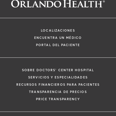
LOCALIZACIONES
ENCUENTRA UN MÉDICO
PORTAL DEL PACIENTE
SOBRE DOCTORS' CENTER HOSPITAL
SERVICIOS Y ESPECIALIDADES
RECURSOS FINANCIEROS PARA PACIENTES
TRANSPARENCIA DE PRECIOS
PRICE TRANSPARENCY