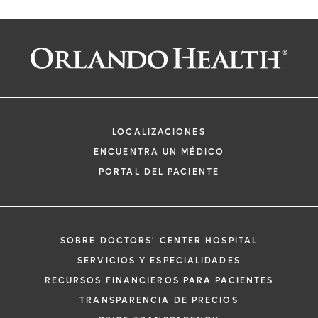
LOCALIZACIONES
ENCUENTRA UN MÉDICO
PORTAL DEL PACIENTE
SOBRE DOCTORS' CENTER HOSPITAL
SERVICIOS Y ESPECIALIDADES
RECURSOS FINANCIEROS PARA PACIENTES
TRANSPARENCIA DE PRECIOS