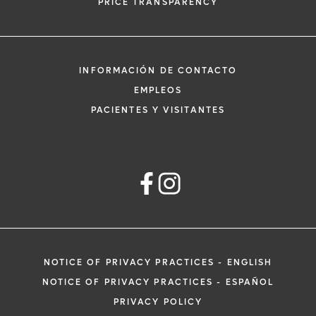
PRICE TRANSPARENCY
INFORMACIÓN DE CONTACTO
EMPLEOS
PACIENTES Y VISITANTES
NOTICE OF PRIVACY PRACTICES - ENGLISH
NOTICE OF PRIVACY PRACTICES - ESPAÑOL
PRIVACY POLICY