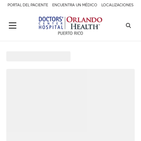
PORTAL DEL PACIENTE
ENCUENTRA UN MÉDICO
LOCALIZACIONES