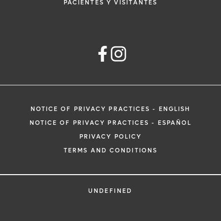
PACIENTES Y VISITANTES
NOTICE OF PRIVACY PRACTICES - ENGLISH
NOTICE OF PRIVACY PRACTICES - ESPAÑOL
PRIVACY POLICY
TERMS AND CONDITIONS
UNDEFINED