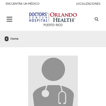
ENCUENTRA UN MÉDICO
LOCALIZACIONES
Home