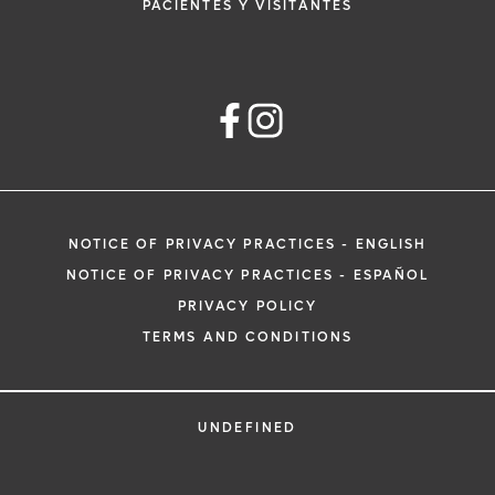
PACIENTES Y VISITANTES
NOTICE OF PRIVACY PRACTICES - ENGLISH
NOTICE OF PRIVACY PRACTICES - ESPAÑOL
PRIVACY POLICY
TERMS AND CONDITIONS
UNDEFINED