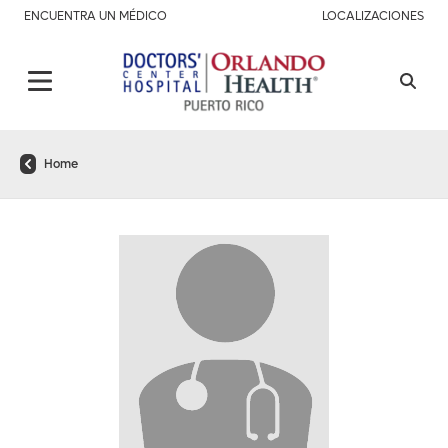
ENCUENTRA UN MÉDICO
LOCALIZACIONES
Home