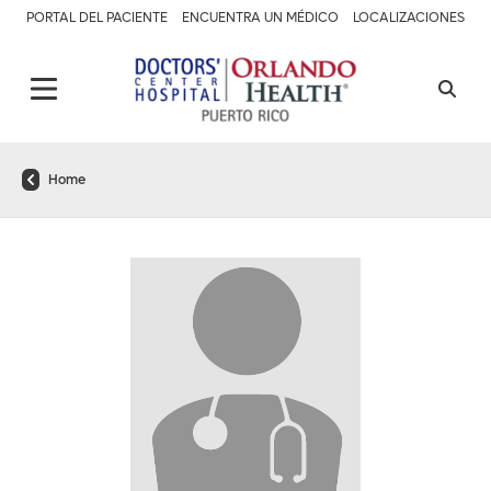
PORTAL DEL PACIENTE
ENCUENTRA UN MÉDICO
LOCALIZACIONES
Home