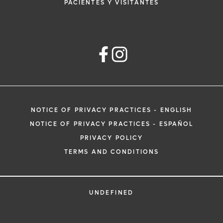
PACIENTES Y VISITANTES
NOTICE OF PRIVACY PRACTICES - ENGLISH
NOTICE OF PRIVACY PRACTICES - ESPAÑOL
PRIVACY POLICY
TERMS AND CONDITIONS
UNDEFINED