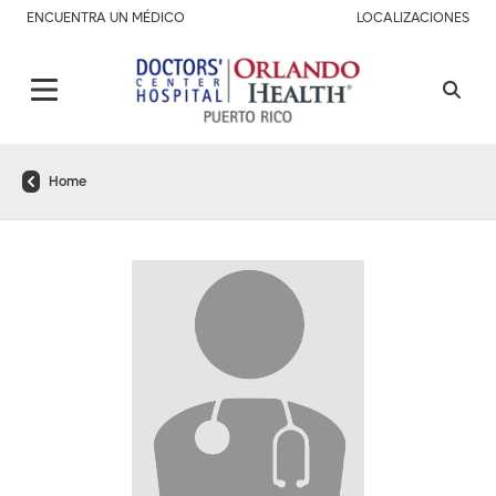
ENCUENTRA UN MÉDICO
LOCALIZACIONES
Home