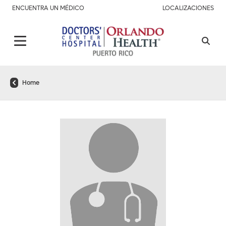
ENCUENTRA UN MÉDICO
LOCALIZACIONES
Home