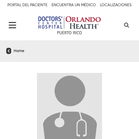
PORTAL DEL PACIENTE
ENCUENTRA UN MÉDICO
LOCALIZACIONES
Home