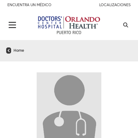
ENCUENTRA UN MÉDICO
LOCALIZACIONES
Home