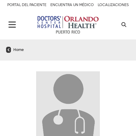
PORTAL DEL PACIENTE
ENCUENTRA UN MÉDICO
LOCALIZACIONES
Home