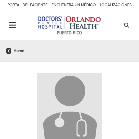
PORTAL DEL PACIENTE
ENCUENTRA UN MÉDICO
LOCALIZACIONES
Home