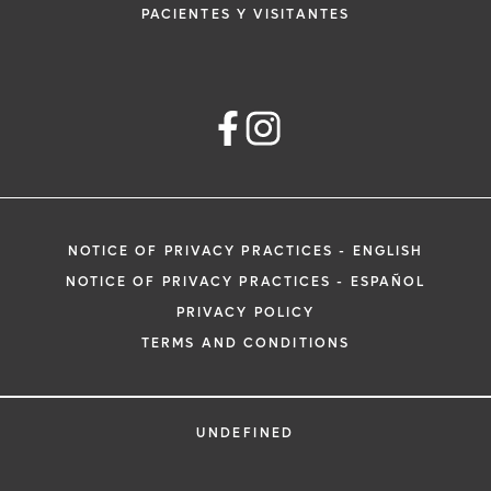
PACIENTES Y VISITANTES
NOTICE OF PRIVACY PRACTICES - ENGLISH
NOTICE OF PRIVACY PRACTICES - ESPAÑOL
PRIVACY POLICY
TERMS AND CONDITIONS
UNDEFINED