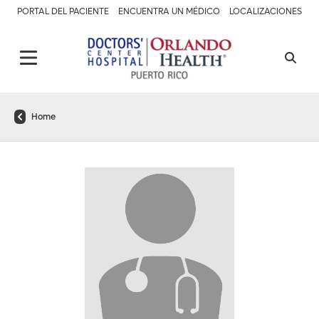
PORTAL DEL PACIENTE
ENCUENTRA UN MÉDICO
LOCALIZACIONES
Home