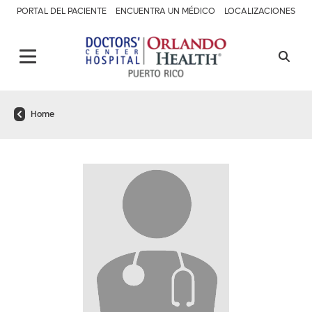
PORTAL DEL PACIENTE
ENCUENTRA UN MÉDICO
LOCALIZACIONES
Home