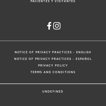
PACIENTES Y VISITANTES
NOTICE OF PRIVACY PRACTICES - ENGLISH
NOTICE OF PRIVACY PRACTICES - ESPAÑOL
PRIVACY POLICY
TERMS AND CONDITIONS
UNDEFINED