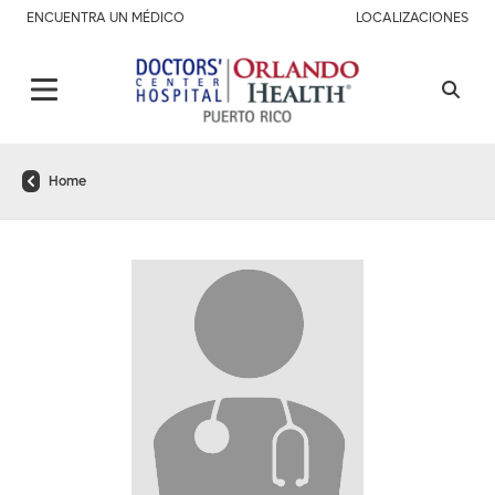
ENCUENTRA UN MÉDICO
LOCALIZACIONES
Home