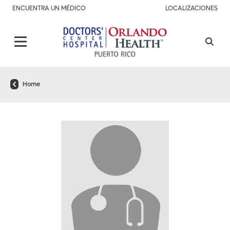
ENCUENTRA UN MÉDICO
LOCALIZACIONES
Home