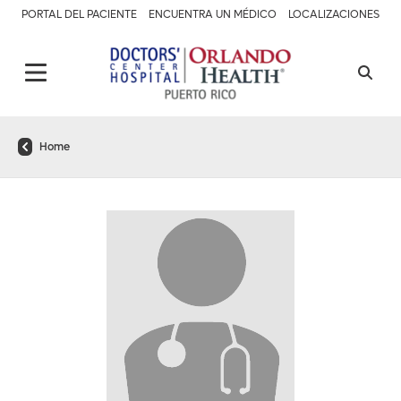
PORTAL DEL PACIENTE
ENCUENTRA UN MÉDICO
LOCALIZACIONES
Home