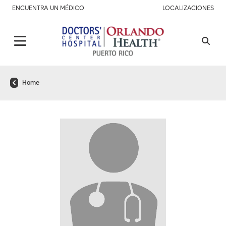
ENCUENTRA UN MÉDICO
LOCALIZACIONES
Home