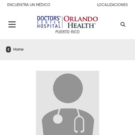
ENCUENTRA UN MÉDICO
LOCALIZACIONES
Home