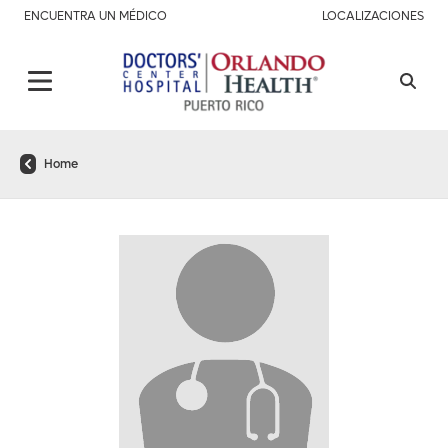
ENCUENTRA UN MÉDICO
LOCALIZACIONES
Home