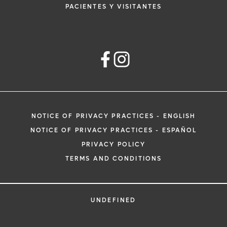
PACIENTES Y VISITANTES
NOTICE OF PRIVACY PRACTICES - ENGLISH
NOTICE OF PRIVACY PRACTICES - ESPAÑOL
PRIVACY POLICY
TERMS AND CONDITIONS
UNDEFINED