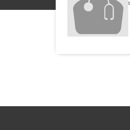
Solicitar una cita con: