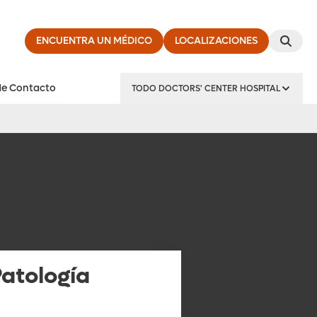
ENCUENTRA UN MÉDICO
LOCALIZACIONES
de Contacto
TODO DOCTORS' CENTER HOSPITAL
atología