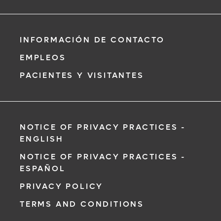
INFORMACIÓN DE CONTACTO
EMPLEOS
PACIENTES Y VISITANTES
NOTICE OF PRIVACY PRACTICES -
ENGLISH
NOTICE OF PRIVACY PRACTICES -
ESPAÑOL
PRIVACY POLICY
TERMS AND CONDITIONS