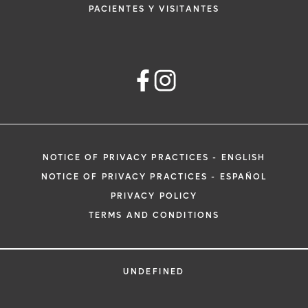
PACIENTES Y VISITANTES
NOTICE OF PRIVACY PRACTICES - ENGLISH
NOTICE OF PRIVACY PRACTICES - ESPAÑOL
PRIVACY POLICY
TERMS AND CONDITIONS
UNDEFINED