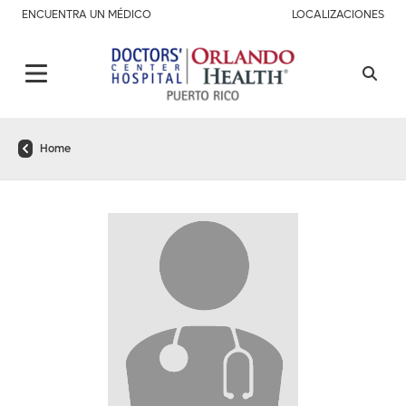
ENCUENTRA UN MÉDICO
LOCALIZACIONES
Home