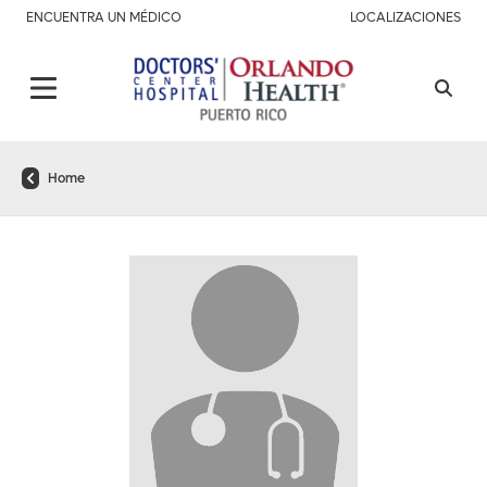
ENCUENTRA UN MÉDICO
LOCALIZACIONES
Home