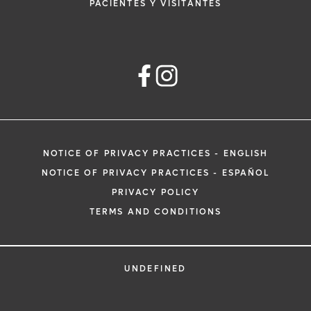
PACIENTES Y VISITANTES
NOTICE OF PRIVACY PRACTICES - ENGLISH
NOTICE OF PRIVACY PRACTICES - ESPAÑOL
PRIVACY POLICY
TERMS AND CONDITIONS
UNDEFINED