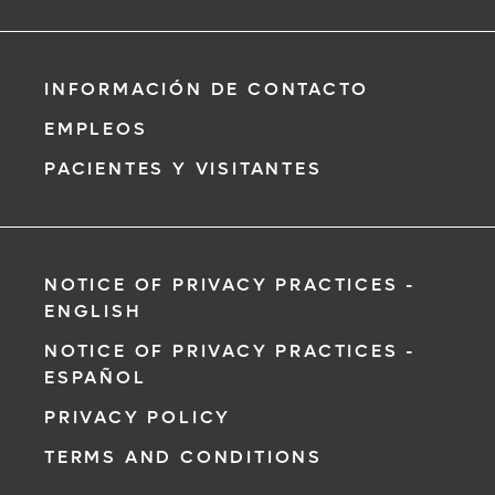
INFORMACIÓN DE CONTACTO
EMPLEOS
PACIENTES Y VISITANTES
NOTICE OF PRIVACY PRACTICES -
ENGLISH
NOTICE OF PRIVACY PRACTICES -
ESPAÑOL
PRIVACY POLICY
TERMS AND CONDITIONS