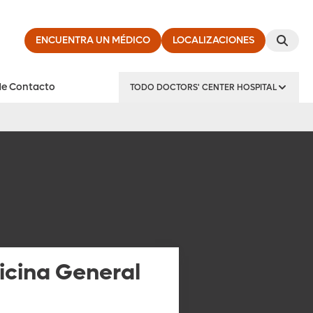
ENCUENTRA UN MÉDICO
LOCALIZACIONES
de Contacto
TODO DOCTORS' CENTER HOSPITAL
cina General