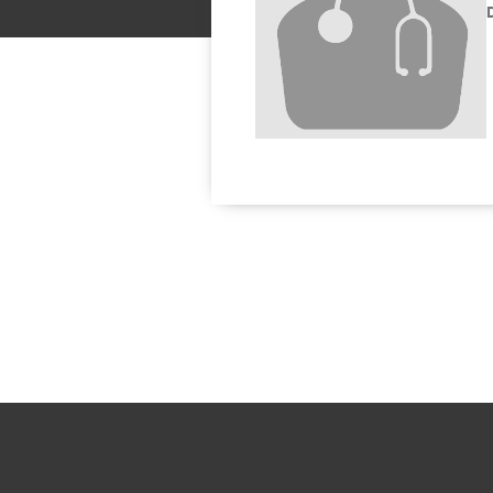
Solicitar una cita con: