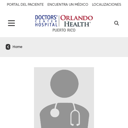
PORTAL DEL PACIENTE
ENCUENTRA UN MÉDICO
LOCALIZACIONES
Home