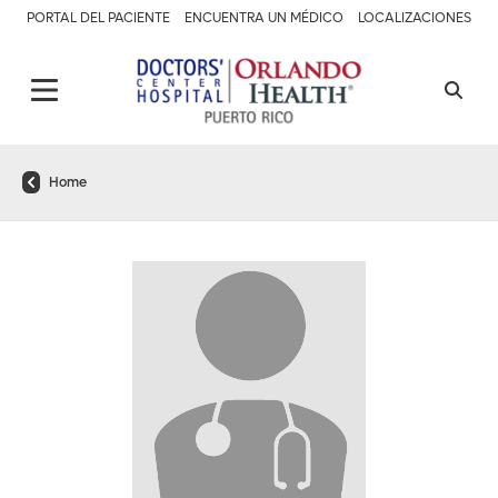
PORTAL DEL PACIENTE
ENCUENTRA UN MÉDICO
LOCALIZACIONES
Home