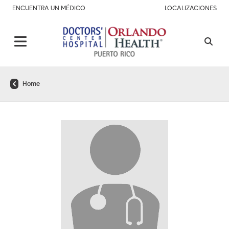
ENCUENTRA UN MÉDICO
LOCALIZACIONES
Home