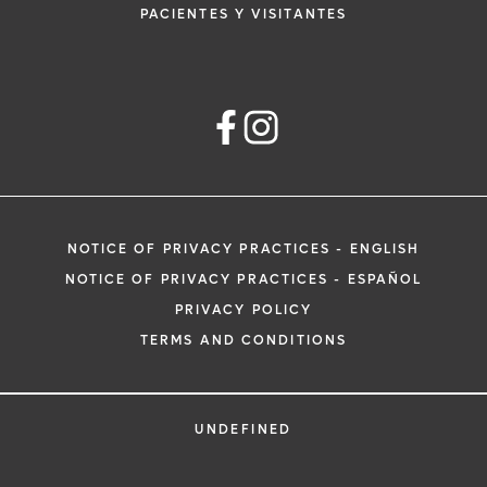
PACIENTES Y VISITANTES
NOTICE OF PRIVACY PRACTICES - ENGLISH
NOTICE OF PRIVACY PRACTICES - ESPAÑOL
PRIVACY POLICY
TERMS AND CONDITIONS
UNDEFINED