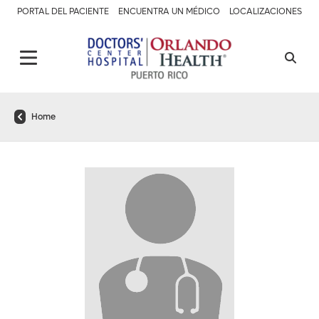
PORTAL DEL PACIENTE
ENCUENTRA UN MÉDICO
LOCALIZACIONES
Home