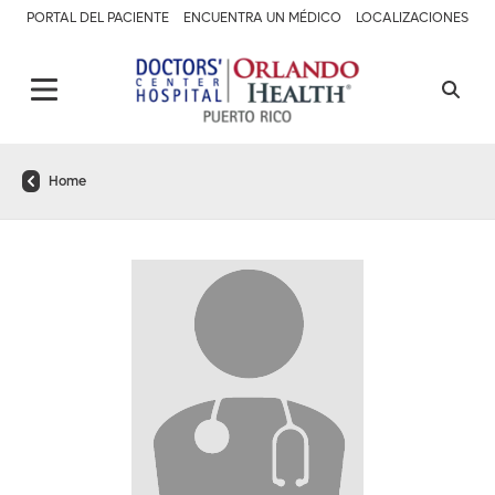
PORTAL DEL PACIENTE
ENCUENTRA UN MÉDICO
LOCALIZACIONES
Home