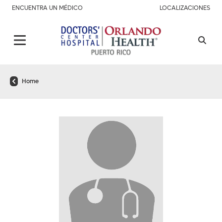
ENCUENTRA UN MÉDICO
LOCALIZACIONES
Home