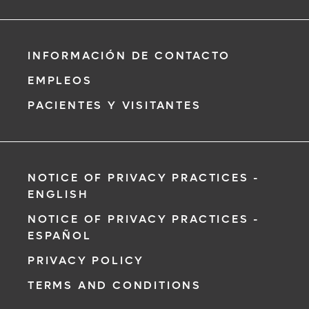
INFORMACIÓN DE CONTACTO
EMPLEOS
PACIENTES Y VISITANTES
NOTICE OF PRIVACY PRACTICES -
ENGLISH
NOTICE OF PRIVACY PRACTICES -
ESPAÑOL
PRIVACY POLICY
TERMS AND CONDITIONS