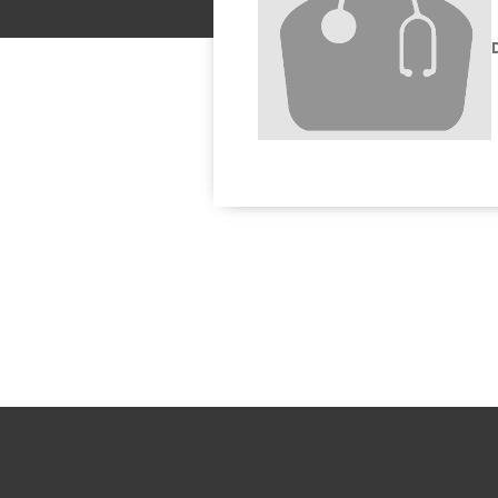
Solicitar una cita con: