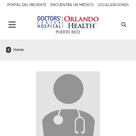
PORTAL DEL PACIENTE
ENCUENTRA UN MÉDICO
LOCALIZACIONES
Home