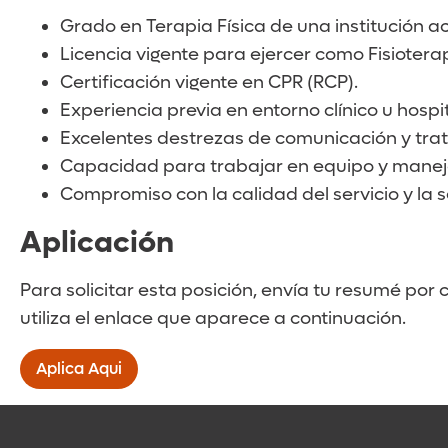
Grado en Terapia Física de una institución a
Licencia vigente para ejercer como Fisiotera
Certificación vigente en CPR (RCP).
Experiencia previa en entorno clínico u hospit
Excelentes destrezas de comunicación y trat
Capacidad para trabajar en equipo y maneja
Compromiso con la calidad del servicio y la 
Aplicación
Para solicitar esta posición, envía tu resumé por 
utiliza el enlace que aparece a continuación.
Aplica Aqui