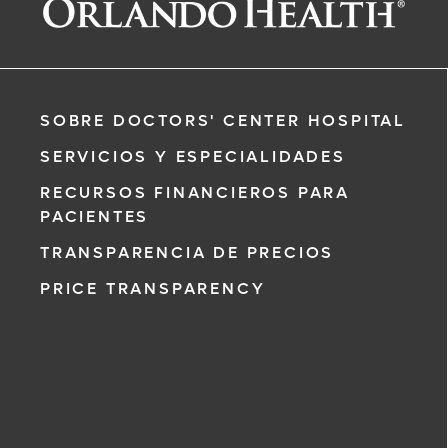
SOBRE DOCTORS' CENTER HOSPITAL
SERVICIOS Y ESPECIALIDADES
RECURSOS FINANCIEROS PARA
PACIENTES
TRANSPARENCIA DE PRECIOS
PRICE TRANSPARENCY