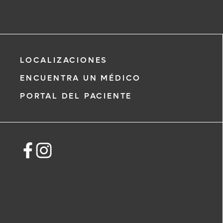
LOCALIZACIONES
ENCUENTRA UN MÉDICO
PORTAL DEL PACIENTE