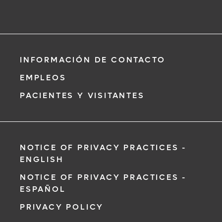
INFORMACIÓN DE CONTACTO
EMPLEOS
PACIENTES Y VISITANTES
NOTICE OF PRIVACY PRACTICES -
ENGLISH
NOTICE OF PRIVACY PRACTICES -
ESPAÑOL
PRIVACY POLICY