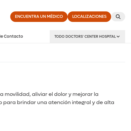
ENCUENTRA UN MÉDICO
LOCALIZACIONES
de Contacto
TODO DOCTORS' CENTER HOSPITAL
ovilidad, aliviar el dolor y mejorar la
o para brindar una atención integral y de alta