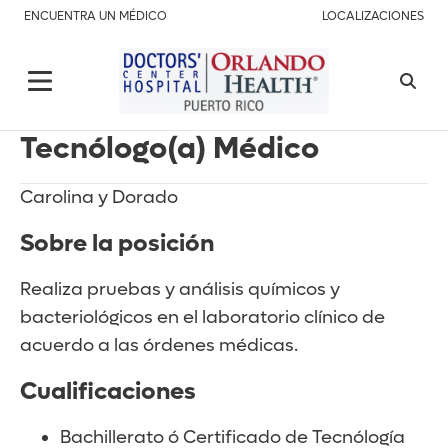
ENCUENTRA UN MÉDICO
LOCALIZACIONES
Tecnólogo(a) Médico
Carolina y Dorado
Sobre la posición
Realiza pruebas y análisis químicos y
bacteriológicos en el laboratorio clínico de
acuerdo a las órdenes médicas.
Cualificaciones
Bachillerato ó Certificado de Tecnólogía