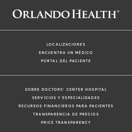
LOCALIZACIONES
ENCUENTRA UN MÉDICO
PORTAL DEL PACIENTE
SOBRE DOCTORS' CENTER HOSPITAL
SERVICIOS Y ESPECIALIDADES
RECURSOS FINANCIEROS PARA PACIENTES
TRANSPARENCIA DE PRECIOS
PRICE TRANSPARENCY