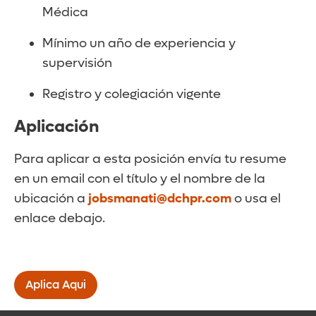
Médica
Mínimo un año de experiencia y
supervisión
Registro y colegiación vigente
Aplicación
Para aplicar a esta posición envía tu resume
en un email con el título y el nombre de la
ubicación a
jobsmanati@dchpr.com
o usa el
enlace debajo.
Aplica Aqui