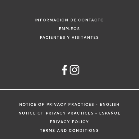
INFORMACIÓN DE CONTACTO
EMPLEOS
PACIENTES Y VISITANTES
NOTICE OF PRIVACY PRACTICES - ENGLISH
NOTICE OF PRIVACY PRACTICES - ESPAÑOL
PRIVACY POLICY
TERMS AND CONDITIONS