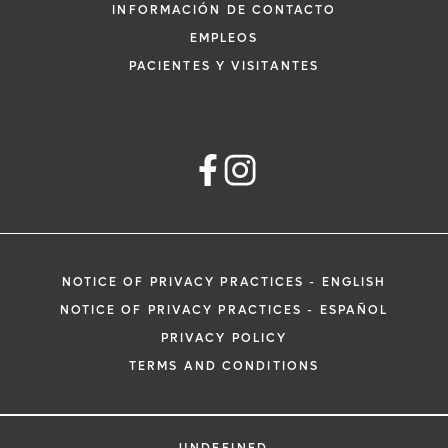
INFORMACIÓN DE CONTACTO
EMPLEOS
PACIENTES Y VISITANTES
NOTICE OF PRIVACY PRACTICES - ENGLISH
NOTICE OF PRIVACY PRACTICES - ESPAÑOL
PRIVACY POLICY
TERMS AND CONDITIONS