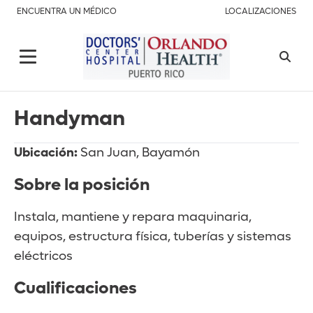
ENCUENTRA UN MÉDICO
LOCALIZACIONES
Handyman
Ubicación:
San Juan, Bayamón
Sobre la posición
Instala, mantiene y repara maquinaria,
equipos, estructura física, tuberías y sistemas
eléctricos
Cualificaciones