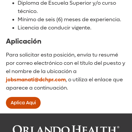
Diploma de Escuela Superior y/o curso
técnico.
Mínimo de seis (6) meses de experiencia.
Licencia de conducir vigente.
Aplicación
Para solicitar esta posición, envía tu resumé
por correo electrónico con el título del puesto y
el nombre de la ubicación a
jobsmanati@dchpr.com
, o utiliza el enlace que
aparece a continuación.
Aplica Aqui