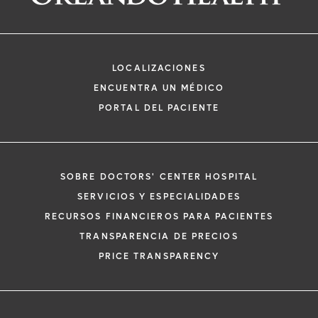
LOCALIZACIONES
ENCUENTRA UN MÉDICO
PORTAL DEL PACIENTE
SOBRE DOCTORS' CENTER HOSPITAL
SERVICIOS Y ESPECIALIDADES
RECURSOS FINANCIEROS PARA PACIENTES
TRANSPARENCIA DE PRECIOS
PRICE TRANSPARENCY