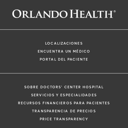
LOCALIZACIONES
ENCUENTRA UN MÉDICO
PORTAL DEL PACIENTE
SOBRE DOCTORS' CENTER HOSPITAL
SERVICIOS Y ESPECIALIDADES
RECURSOS FINANCIEROS PARA PACIENTES
TRANSPARENCIA DE PRECIOS
PRICE TRANSPARENCY