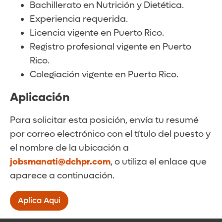
Bachillerato en Nutrición y Dietética.
Experiencia requerida.
Licencia vigente en Puerto Rico.
Registro profesional vigente en Puerto
Rico.
Colegiación vigente en Puerto Rico.
Aplicación
Para solicitar esta posición, envía tu resumé
por correo electrónico con el título del puesto y
el nombre de la ubicación a
jobsmanati@dchpr.com
, o utiliza el enlace que
aparece a continuación.
Aplica Aqui