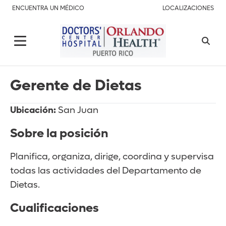
ENCUENTRA UN MÉDICO
LOCALIZACIONES
Gerente de Dietas
Ubicación:
San Juan
Sobre la posición
Planifica, organiza, dirige, coordina y supervisa
todas las actividades del Departamento de
Dietas.
Cualificaciones