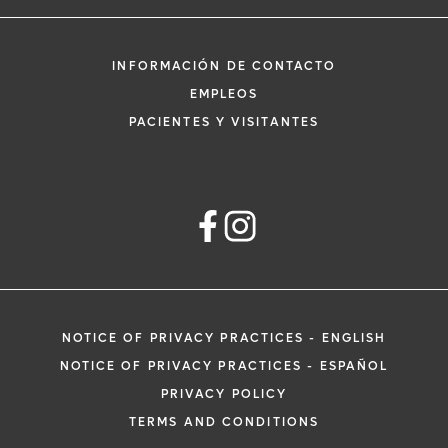
INFORMACIÓN DE CONTACTO
EMPLEOS
PACIENTES Y VISITANTES
NOTICE OF PRIVACY PRACTICES - ENGLISH
NOTICE OF PRIVACY PRACTICES - ESPAÑOL
PRIVACY POLICY
TERMS AND CONDITIONS