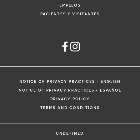
EMPLEOS
PACIENTES Y VISITANTES
NOTICE OF PRIVACY PRACTICES - ENGLISH
NOTICE OF PRIVACY PRACTICES - ESPAÑOL
PRIVACY POLICY
TERMS AND CONDITIONS
UNDEFINED