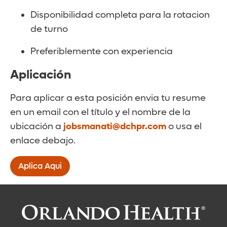
Disponibilidad completa para la rotacion
de turno
Preferiblemente con experiencia
Aplicación
Para aplicar a esta posición envia tu resume
en un email con el título y el nombre de la
ubicación a
jobsmanati@dchpr.com
o usa el
enlace debajo.
Aplica Aqui