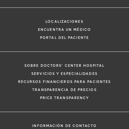
LOCALIZACIONES
ENCUENTRA UN MÉDICO
PORTAL DEL PACIENTE
SOBRE DOCTORS' CENTER HOSPITAL
SERVICIOS Y ESPECIALIDADES
RECURSOS FINANCIEROS PARA PACIENTES
TRANSPARENCIA DE PRECIOS
PRICE TRANSPARENCY
INFORMACIÓN DE CONTACTO