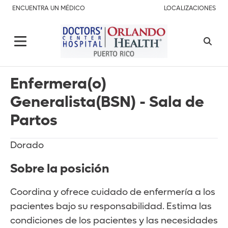
ENCUENTRA UN MÉDICO
LOCALIZACIONES
Enfermera(o)
Generalista(BSN) - Sala de
Partos
Dorado
Sobre la posición
Coordina y ofrece cuidado de enfermería a los
pacientes bajo su responsabilidad. Estima las
condiciones de los pacientes y las necesidades