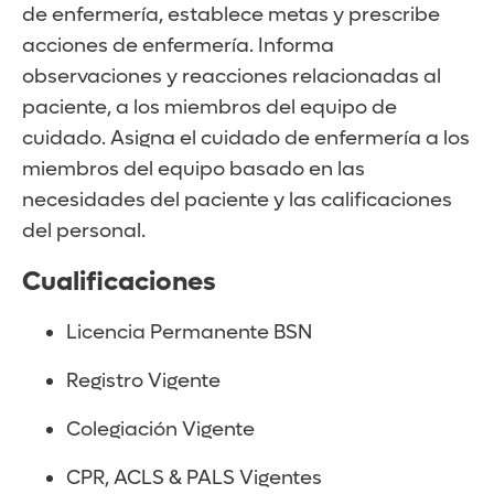
de enfermería, establece metas y prescribe
acciones de enfermería. Informa
observaciones y reacciones relacionadas al
paciente, a los miembros del equipo de
cuidado. Asigna el cuidado de enfermería a los
miembros del equipo basado en las
necesidades del paciente y las calificaciones
del personal.
Cualificaciones
Licencia Permanente BSN
Registro Vigente
Colegiación Vigente
CPR, ACLS & PALS Vigentes