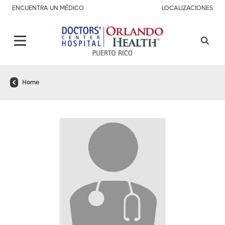
ENCUENTRA UN MÉDICO
LOCALIZACIONES
Home